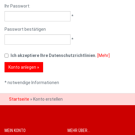
Ihr Passwort:
*
Passwort bestätigen
*
Ich akzeptiere Ihre Datenschutzrichtlinien.
[Mehr]
* notwendige Informationen
Startseite
»
Konto erstellen
MEIN KONTO
MEHR ÜBER...