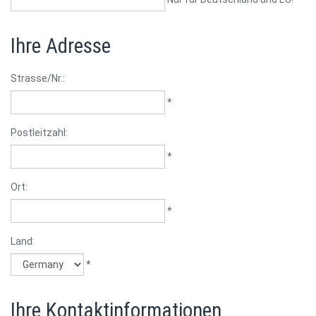
Ihre Adresse
Strasse/Nr.:
*
Postleitzahl:
*
Ort:
*
Land:
*
Ihre Kontaktinformationen