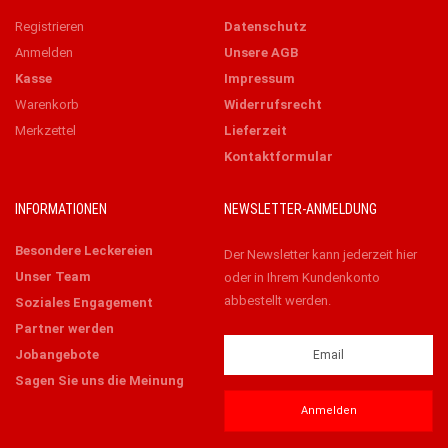
Registrieren
Datenschutz
Anmelden
Unsere AGB
Kasse
Impressum
Warenkorb
Widerrufsrecht
Merkzettel
Lieferzeit
Kontaktformular
INFORMATIONEN
NEWSLETTER-ANMELDUNG
Besondere Leckereien
Der Newsletter kann jederzeit hier
Unser Team
oder in Ihrem Kundenkonto
abbestellt werden.
Soziales Engagement
Partner werden
Jobangebote
Sagen Sie uns die Meinung
Anmelden