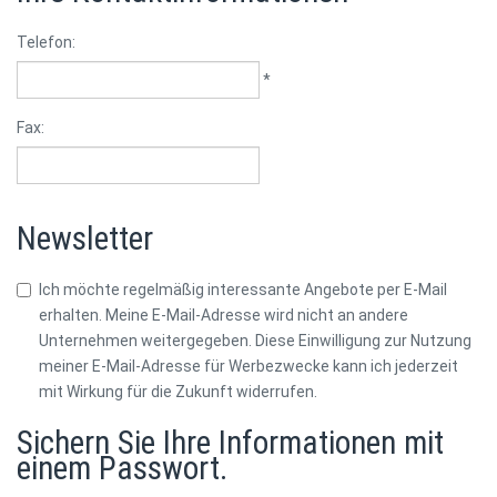
Telefon:
*
Fax:
Newsletter
Ich möchte regelmäßig interessante Angebote per E-Mail
erhalten. Meine E-Mail-Adresse wird nicht an andere
Unternehmen weitergegeben. Diese Einwilligung zur Nutzung
meiner E-Mail-Adresse für Werbezwecke kann ich jederzeit
mit Wirkung für die Zukunft widerrufen.
Sichern Sie Ihre Informationen mit
einem Passwort.